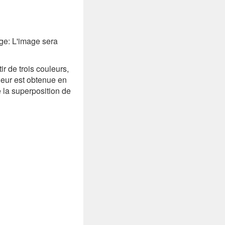
uge: L'image sera
ir de trois couleurs,
leur est obtenue en
 la superposition de