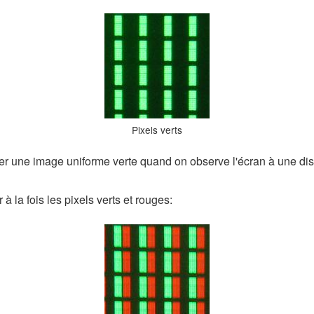
Pixels verts
er une image uniforme verte quand on observe l'écran à une dis
à la fois les pixels verts et rouges: