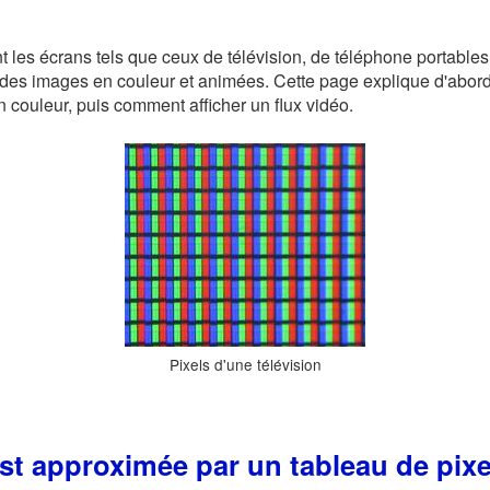
n
les écrans tels que ceux de télévision, de téléphone portables
 des images en couleur et animées. Cette page explique d'abor
 couleur, puis comment afficher un flux vidéo.
Pixels d'une télévision
st approximée par un tableau de pixe