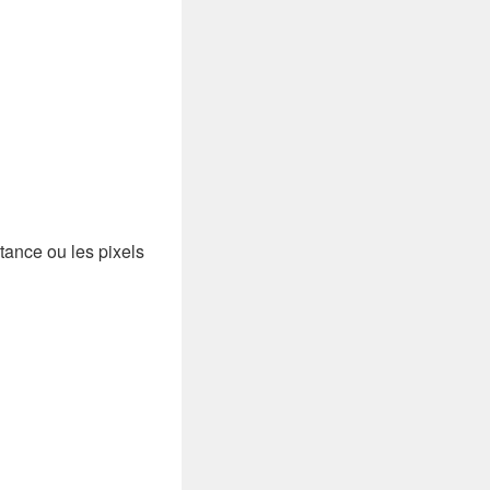
tance ou les pixels