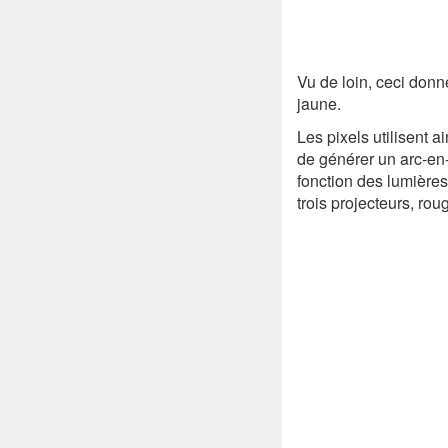
Vu de loin, ceci donn
jaune.
Les pixels utilisent a
de générer un arc-en-
fonction des lumières
trois projecteurs, roug