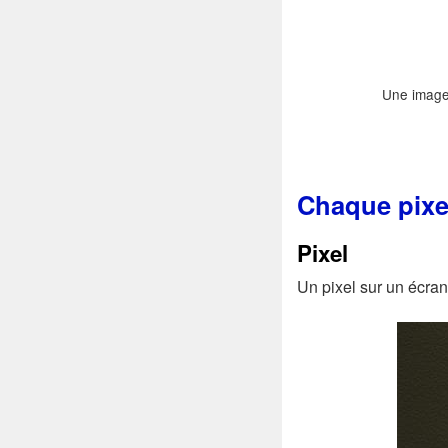
Une image 
Chaque pixel
Pixel
Un pixel sur un écran