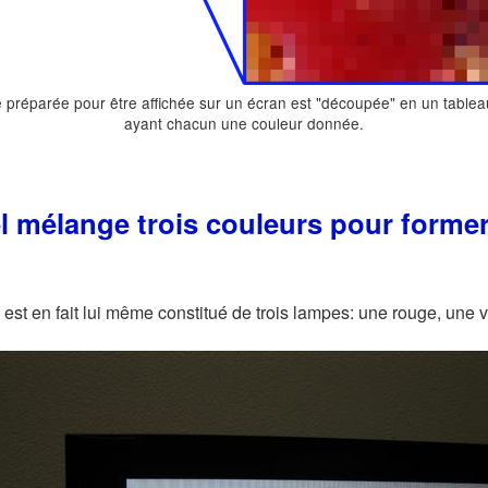
préparée pour être affichée sur un écran est "découpée" en un tablea
ayant chacun une couleur donnée.
 mélange trois couleurs pour former
 est en fait lui même constitué de trois lampes: une rouge, une v