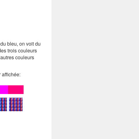
du bleu, on voit du
es trois couleurs
'autres couleurs
 affichée: