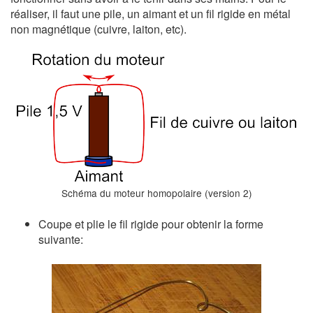
réaliser, il faut une pile, un aimant et un fil rigide en métal
non magnétique (cuivre, laiton, etc).
Schéma du moteur homopolaire (version 2)
Coupe et plie le fil rigide pour obtenir la forme
suivante: