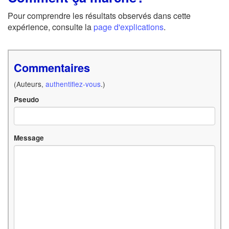
Pour comprendre les résultats observés dans cette
expérience, consulte la
page d'explications
.
Commentaires
(Auteurs,
authentifiez-vous
.)
Pseudo
Message