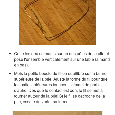
Colle les deux aimants sur un des pôles de la pile et
pose l'ensemble verticalement sur une table (aimants
en bas).
Mets la petite boucle du fil en équilibre sur la borne
supérieure de la pile. Ajuste la forme du fil pour que
les pattes inférieures touchent l'aimant de part et
d'autre. Dès que le contact est bon, le fil se met à
tourner autour de la pile! Si le fil se décroche de la
pile, essaie de varier sa forme.