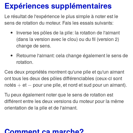
Expériences supplémentaires
Le résultat de l'expérience le plus simple à noter est le
sens de rotation du moteur. Fais les essais suivants:
Inverse les pôles de la pile: la rotation de l'aimant
(dans la version avec le clou) ou du fil (version 2)
change de sens.
Retourne l'aimant: cela change également le sens de
rotation.
Ces deux propriétés montrent qu'une pile et qu'un aimant
ont tous les deux des pôles différenciables (ceux-ci sont
+
−
notés
et
pour une pile, et nord et sud pour un aimant).
+
−
Tu peux également noter que le sens de rotation est
différent entre les deux versions du moteur pour la même
orientation de la pile et de l'aimant.
Comment ça marche?