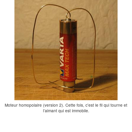
Moteur homopolaire (version 2). Cette fois, c'est le fil qui tourne et
l'aimant qui est immobile.