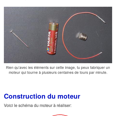
Rien qu'avec les éléments sur cette image, tu peux fabriquer un
moteur qui tourne à plusieurs centaines de tours par minute.
Construction du moteur
Voici le schéma du moteur à réaliser: