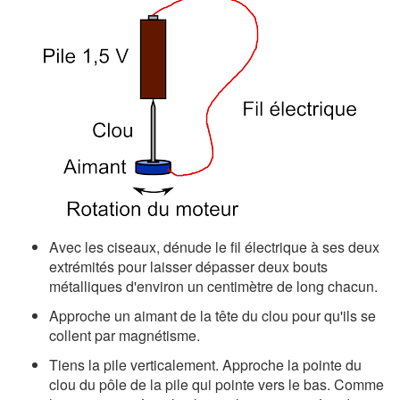
Avec les ciseaux, dénude le fil électrique à ses deux
extrémités pour laisser dépasser deux bouts
métalliques d'environ un centimètre de long chacun.
Approche un aimant de la tête du clou pour qu'ils se
collent par magnétisme.
Tiens la pile verticalement. Approche la pointe du
clou du pôle de la pile qui pointe vers le bas. Comme