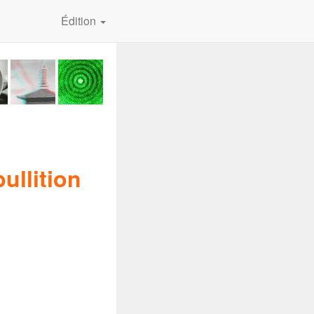
Édition
ullition