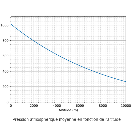
Pression atmosphérique moyenne en fonction de l'altitude